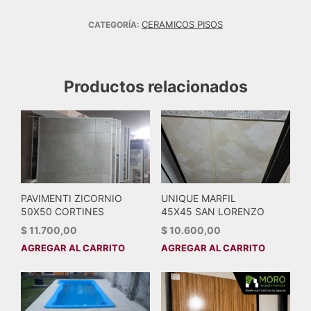
CERAMICOS PISOS
CATEGORÍA:
Productos relacionados
PAVIMENTI ZICORNIO
UNIQUE MARFIL
50X50 CORTINES
45X45 SAN LORENZO
$
11.700,00
$
10.600,00
AGREGAR AL CARRITO
AGREGAR AL CARRITO