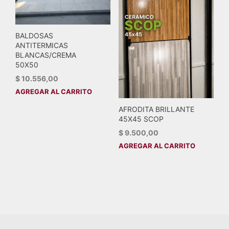
BALDOSAS
ANTITERMICAS
BLANCAS/CREMA
50X50
$
10.556,00
AGREGAR AL CARRITO
AFRODITA BRILLANTE
45X45 SCOP
$
9.500,00
AGREGAR AL CARRITO