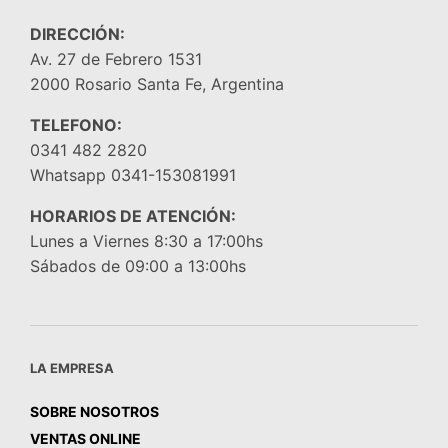
DIRECCIÓN:
Av. 27 de Febrero 1531
2000 Rosario Santa Fe, Argentina
TELEFONO:
0341 482 2820
Whatsapp 0341-153081991
HORARIOS DE ATENCIÓN:
Lunes a Viernes 8:30 a 17:00hs
Sábados de 09:00 a 13:00hs
LA EMPRESA
SOBRE NOSOTROS
VENTAS ONLINE