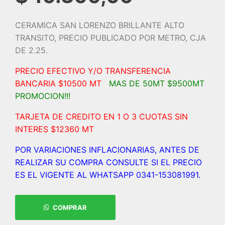
CERAMICA SAN LORENZO BRILLANTE ALTO
TRANSITO, PRECIO PUBLICADO POR METRO, CJA
DE 2.25.
PRECIO EFECTIVO Y/O TRANSFERENCIA
BANCARIA $10500 MT
MAS DE 50MT $9500MT
PROMOCION!!!
TARJETA DE CREDITO EN 1 O 3 CUOTAS SIN
INTERES $12360 MT
POR VARIACIONES INFLACIONARIAS, ANTES DE
REALIZAR SU COMPRA CONSULTE SI EL PRECIO
ES EL VIGENTE AL WHATSAPP 0341-153081991.
COMPRAR