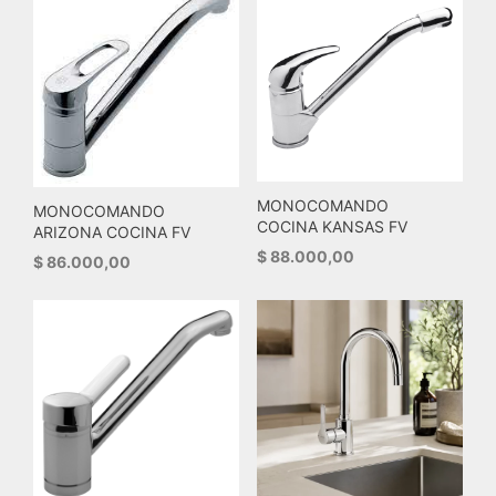
MONOCOMANDO
MONOCOMANDO
COCINA KANSAS FV
ARIZONA COCINA FV
$
88.000,00
$
86.000,00