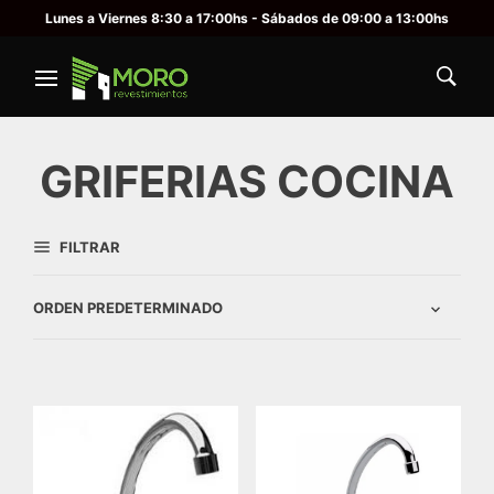
Lunes a Viernes 8:30 a 17:00hs - Sábados de 09:00 a 13:00hs
GRIFERIAS COCINA
FILTRAR