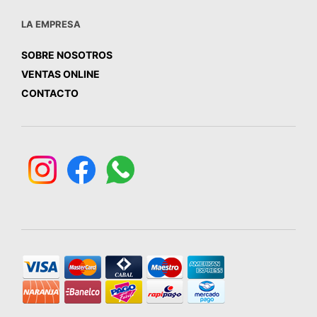
LA EMPRESA
SOBRE NOSOTROS
VENTAS ONLINE
CONTACTO