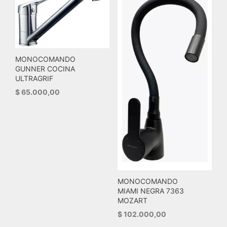
MONOCOMANDO
GUNNER COCINA
ULTRAGRIF
$
65.000,00
MONOCOMANDO
MIAMI NEGRA 7363
MOZART
$
102.000,00