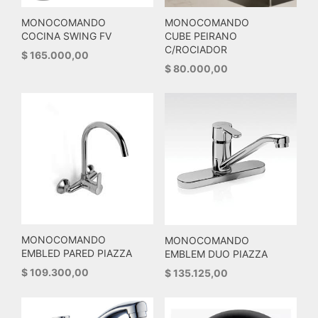
MONOCOMANDO
MONOCOMANDO
COCINA SWING FV
CUBE PEIRANO
C/ROCIADOR
$
165.000,00
$
80.000,00
MONOCOMANDO
MONOCOMANDO
EMBLED PARED PIAZZA
EMBLEM DUO PIAZZA
$
109.300,00
$
135.125,00