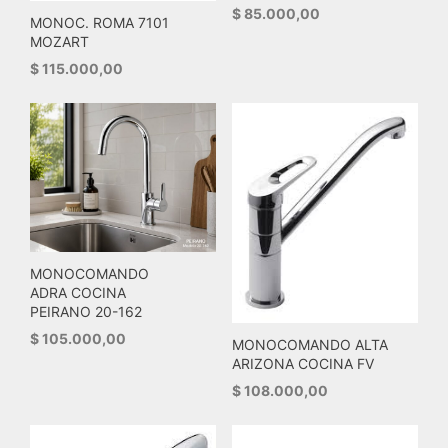
$
85.000,00
MONOC. ROMA 7101
MOZART
$
115.000,00
MONOCOMANDO
ADRA COCINA
PEIRANO 20-162
$
105.000,00
MONOCOMANDO ALTA
ARIZONA COCINA FV
$
108.000,00