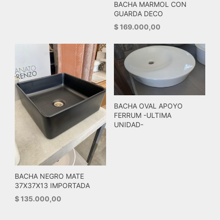
BACHA MARMOL CON
GUARDA DECO
$
169.000,00
BACHA OVAL APOYO
FERRUM -ULTIMA
UNIDAD-
BACHA NEGRO MATE
37X37X13 IMPORTADA
$
135.000,00