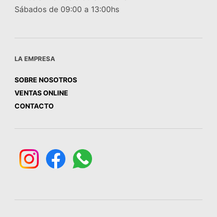
Sábados de 09:00 a 13:00hs
LA EMPRESA
SOBRE NOSOTROS
VENTAS ONLINE
CONTACTO