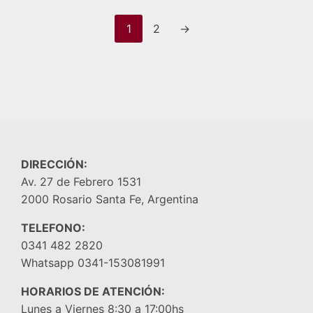
1
2
→
DIRECCIÓN:
Av. 27 de Febrero 1531
2000 Rosario Santa Fe, Argentina
TELEFONO:
0341 482 2820
Whatsapp 0341-153081991
HORARIOS DE ATENCIÓN:
Lunes a Viernes 8:30 a 17:00hs