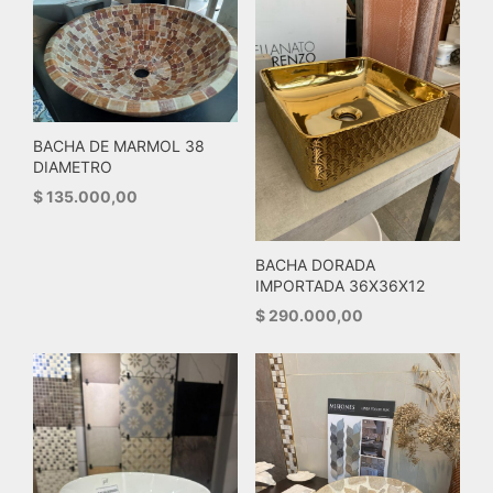
BACHA DE MARMOL 38
DIAMETRO
$
135.000,00
BACHA DORADA
IMPORTADA 36X36X12
$
290.000,00