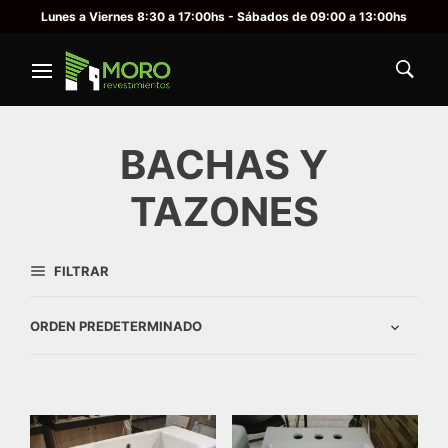
Lunes a Viernes 8:30 a 17:00hs - Sábados de 09:00 a 13:00hs
BACHAS Y
TAZONES
FILTRAR