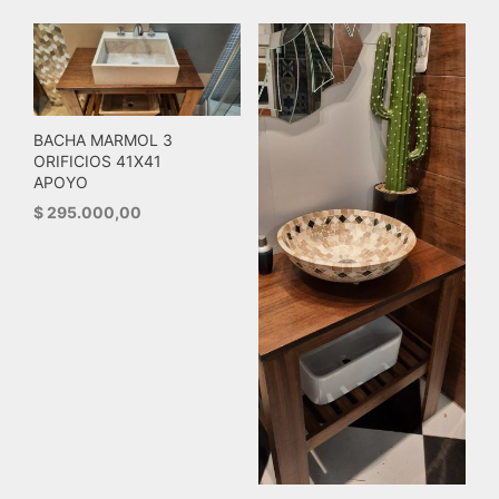
BACHA MARMOL 3
ORIFICIOS 41X41
APOYO
$
295.000,00