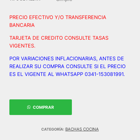
PRECIO EFECTIVO Y/O TRANSFERENCIA
BANCARIA
TARJETA DE CREDITO CONSULTE TASAS
VIGENTES.
POR VARIACIONES INFLACIONARIAS, ANTES DE
REALIZAR SU COMPRA CONSULTE SI EL PRECIO
ES EL VIGENTE AL WHATSAPP 0341-153081991.
COMPRAR
BACHAS COCINA
CATEGORÍA: