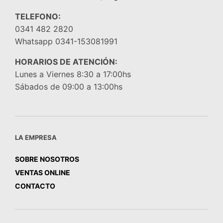
TELEFONO:
0341 482 2820
Whatsapp 0341-153081991
HORARIOS DE ATENCIÓN:
Lunes a Viernes 8:30 a 17:00hs
Sábados de 09:00 a 13:00hs
LA EMPRESA
SOBRE NOSOTROS
VENTAS ONLINE
CONTACTO