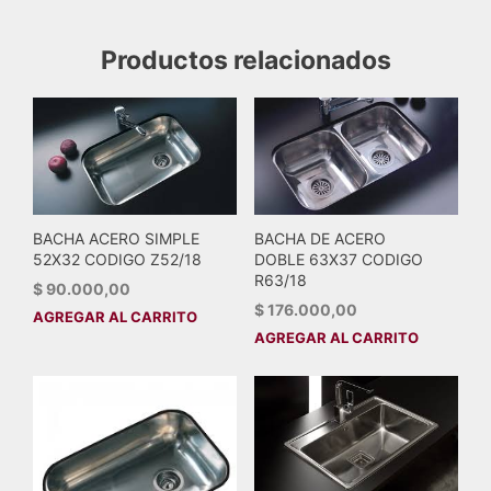
Productos relacionados
BACHA ACERO SIMPLE
BACHA DE ACERO
52X32 CODIGO Z52/18
DOBLE 63X37 CODIGO
R63/18
$
90.000,00
$
176.000,00
AGREGAR AL CARRITO
AGREGAR AL CARRITO