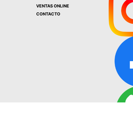
VENTAS ONLINE
CONTACTO