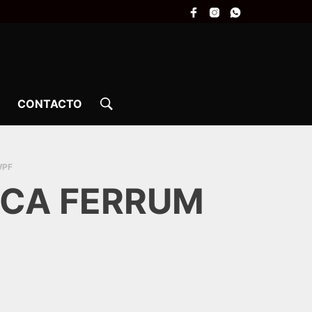
CONTACTO
WPF
NCA FERRUM