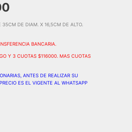
00
 35CM DE DIAM. X 16,5CM DE ALTO.
ANSFERENCIA BANCARIA.
AGO Y 3 CUOTAS $116000. MAS CUOTAS
IONARIAS, ANTES DE REALIZAR SU
PRECIO ES EL VIGENTE AL WHATSAPP