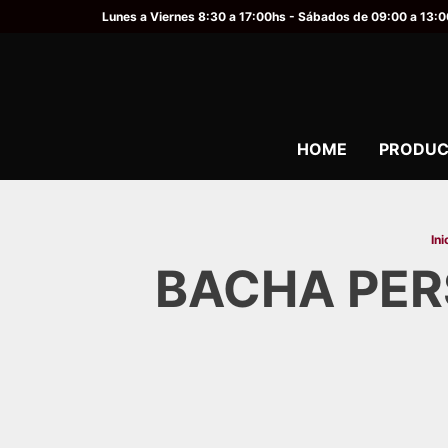
Lunes a Viernes 8:30 a 17:00hs - Sábados de 09:00 a 13:
HOME
PRODUC
Ini
BACHA PER