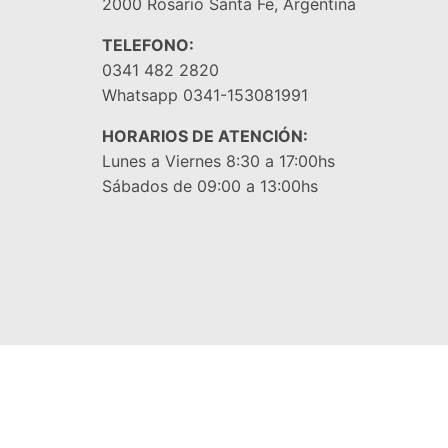
2000 Rosario Santa Fe, Argentina
TELEFONO:
0341 482 2820
Whatsapp 0341-153081991
HORARIOS DE ATENCIÓN:
Lunes a Viernes 8:30 a 17:00hs
Sábados de 09:00 a 13:00hs