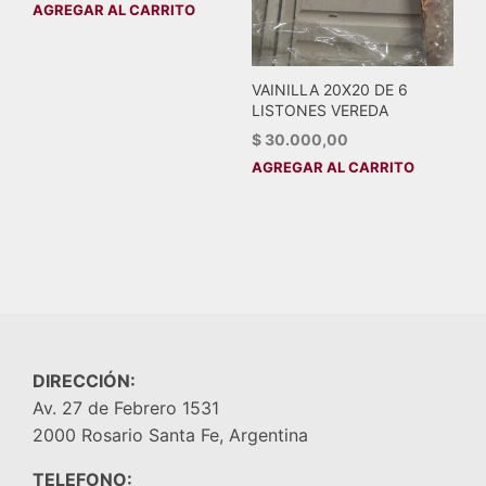
AGREGAR AL CARRITO
VAINILLA 20X20 DE 6
LISTONES VEREDA
$
30.000,00
AGREGAR AL CARRITO
DIRECCIÓN:
Av. 27 de Febrero 1531
2000 Rosario Santa Fe, Argentina
TELEFONO: