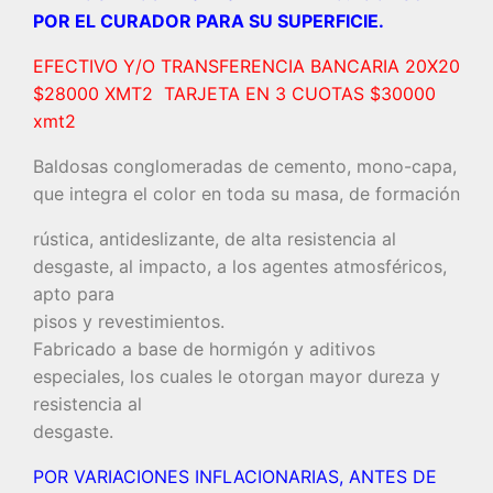
POR EL CURADOR PARA SU SUPERFICIE.
EFECTIVO Y/O TRANSFERENCIA BANCARIA 20X20
$28000 XMT2 TARJETA EN 3 CUOTAS $30000
xmt2
Baldosas conglomeradas de cemento, mono-capa,
que integra el color en toda su masa, de formación
rústica, antideslizante, de alta resistencia al
desgaste, al impacto, a los agentes atmosféricos,
apto para
pisos y revestimientos.
Fabricado a base de hormigón y aditivos
especiales, los cuales le otorgan mayor dureza y
resistencia al
desgaste.
POR VARIACIONES INFLACIONARIAS, ANTES DE