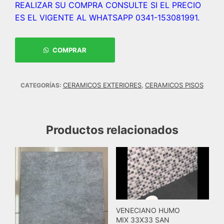
REALIZAR SU COMPRA CONSULTE SI EL PRECIO
ES EL VIGENTE AL WHATSAPP 0341-153081991.
COMPRAR
CERAMICOS EXTERIORES
CERAMICOS PISOS
CATEGORÍAS:
,
Productos relacionados
VENECIANO HUMO
MIX 33X33 SAN