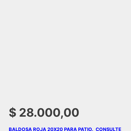
$
28.000,00
BALDOSA ROJA 20X20 PARA PATIO. CONSULTE