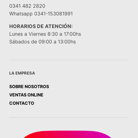
0341 482 2820
Whatsapp 0341-153081991
HORARIOS DE ATENCIÓN:
Lunes a Viernes 8:30 a 17:00hs
Sábados de 09:00 a 13:00hs
LA EMPRESA
SOBRE NOSOTROS
VENTAS ONLINE
CONTACTO