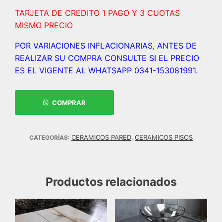
TARJETA DE CREDITO 1 PAGO Y 3 CUOTAS
MISMO PRECIO
POR VARIACIONES INFLACIONARIAS, ANTES DE
REALIZAR SU COMPRA CONSULTE SI EL PRECIO
ES EL VIGENTE AL WHATSAPP 0341-153081991.
COMPRAR
CERAMICOS PARED
CERAMICOS PISOS
CATEGORÍAS:
,
Productos relacionados