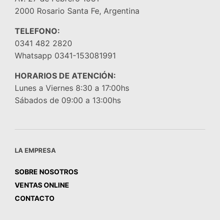
2000 Rosario Santa Fe, Argentina
TELEFONO:
0341 482 2820
Whatsapp 0341-153081991
HORARIOS DE ATENCIÓN:
Lunes a Viernes 8:30 a 17:00hs
Sábados de 09:00 a 13:00hs
LA EMPRESA
SOBRE NOSOTROS
VENTAS ONLINE
CONTACTO