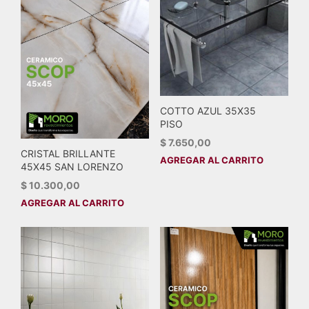
COTTO AZUL 35X35
PISO
$
7.650,00
CRISTAL BRILLANTE
AGREGAR AL CARRITO
45X45 SAN LORENZO
$
10.300,00
AGREGAR AL CARRITO