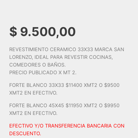
$
9.500,00
REVESTIMIENTO CERAMICO 33X33 MARCA SAN
LORENZO, IDEAL PARA REVESTIR COCINAS,
COMEDORES O BAÑOS.
PRECIO PUBLICADO X MT 2.
FORTE BLANCO 33X33 $11400 XMT2 O $9500
XMT2 EN EFECTIVO.
FORTE BLANCO 45X45 $11950 XMT2 O $9950
XMT2 EN EFECTIVO.
EFECTIVO Y/O TRANSFERENCIA BANCARIA CON
DESCUENTO.