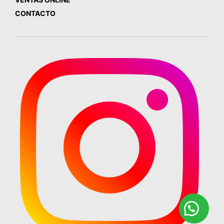
CONTACTO