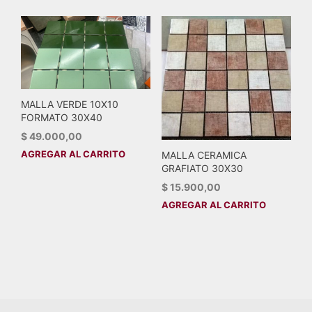
MALLA VERDE 10X10
FORMATO 30X40
$
49.000,00
AGREGAR AL CARRITO
MALLA CERAMICA
GRAFIATO 30X30
$
15.900,00
AGREGAR AL CARRITO