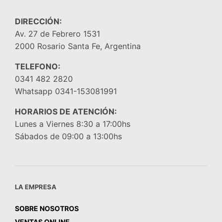
DIRECCIÓN:
Av. 27 de Febrero 1531
2000 Rosario Santa Fe, Argentina
TELEFONO:
0341 482 2820
Whatsapp 0341-153081991
HORARIOS DE ATENCIÓN:
Lunes a Viernes 8:30 a 17:00hs
Sábados de 09:00 a 13:00hs
LA EMPRESA
SOBRE NOSOTROS
VENTAS ONLINE