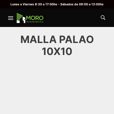
Lunes a Viernes 8:30 a 17:00hs - Sábados de 09:00 a 13:00hs
MALLA PALAO
10X10