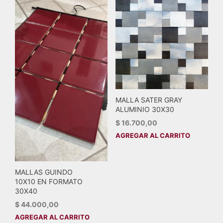
MALLA SATER GRAY
ALUMINIO 30X30
$
16.700,00
AGREGAR AL CARRITO
MALLAS GUINDO
10X10 EN FORMATO
30X40
$
44.000,00
AGREGAR AL CARRITO