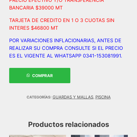
BANCARIA $39000 MT
TARJETA DE CREDITO EN 1 O 3 CUOTAS SIN
INTERES $46800 MT
POR VARIACIONES INFLACIONARIAS, ANTES DE
REALIZAR SU COMPRA CONSULTE SI EL PRECIO
ES EL VIGENTE AL WHATSAPP 0341-153081991.
COMPRAR
GUARDAS Y MALLAS
PISCINA
CATEGORÍAS:
,
Productos relacionados