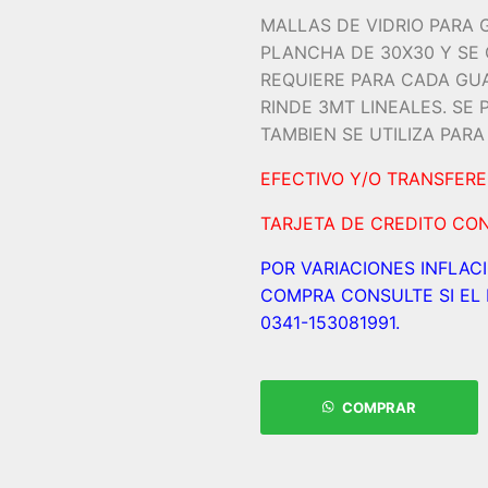
MALLAS DE VIDRIO PARA 
PLANCHA DE 30X30 Y SE
REQUIERE PARA CADA GUAR
RINDE 3MT LINEALES. SE
TAMBIEN SE UTILIZA PAR
EFECTIVO Y/O TRANSFERE
TARJETA DE CREDITO CON
POR VARIACIONES INFLAC
COMPRA CONSULTE SI EL 
0341-153081991.
COMPRAR