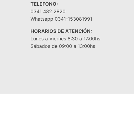
TELEFONO:
0341 482 2820
Whatsapp 0341-153081991
HORARIOS DE ATENCIÓN:
Lunes a Viernes 8:30 a 17:00hs
Sábados de 09:00 a 13:00hs