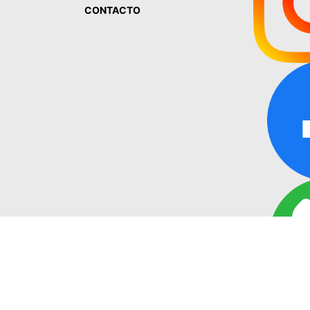
CONTACTO