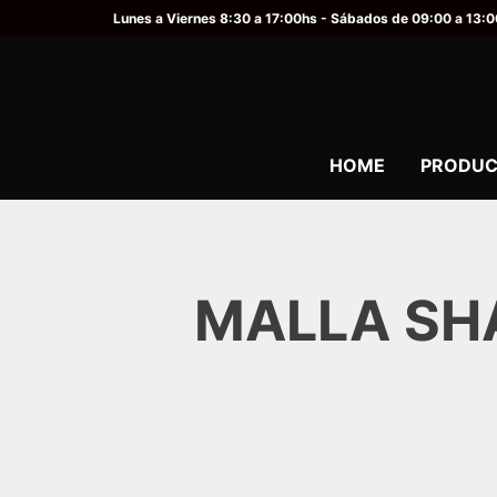
Lunes a Viernes 8:30 a 17:00hs - Sábados de 09:00 a 13:
HOME
PRODUC
MALLA SH