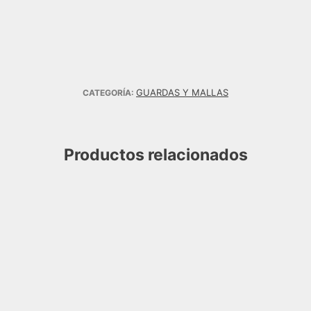
GUARDAS Y MALLAS
CATEGORÍA:
Productos relacionados