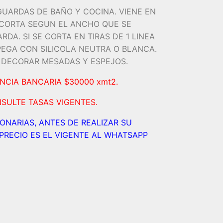
GUARDAS DE BAÑO Y COCINA. VIENE EN
 CORTA SEGUN EL ANCHO QUE SE
DA. SI SE CORTA EN TIRAS DE 1 LINEA
 PEGA CON SILICOLA NEUTRA O BLANCA.
A DECORAR MESADAS Y ESPEJOS.
NCIA BANCARIA $30000 xmt2.
SULTE TASAS VIGENTES.
IONARIAS, ANTES DE REALIZAR SU
PRECIO ES EL VIGENTE AL WHATSAPP