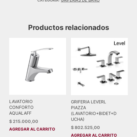
CATEGORÍA:
Productos relacionados
LAVATORIO
GRIFERIA LEVERL
CONFORTO
PIAZZA
AQUALAFF
(LAVATORIO+BIDET+D
UCHA)
$
215.000,00
$
802.525,00
AGREGAR AL CARRITO
AGREGAR AL CARRITO