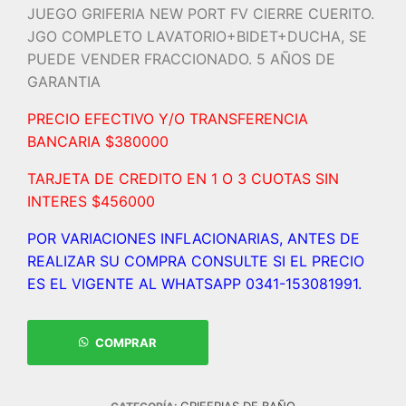
JUEGO GRIFERIA NEW PORT FV CIERRE CUERITO.
JGO COMPLETO LAVATORIO+BIDET+DUCHA, SE
PUEDE VENDER FRACCIONADO. 5 AÑOS DE
GARANTIA
PRECIO EFECTIVO Y/O TRANSFERENCIA
BANCARIA $380000
TARJETA DE CREDITO EN 1 O 3 CUOTAS SIN
INTERES $456000
POR VARIACIONES INFLACIONARIAS, ANTES DE
REALIZAR SU COMPRA CONSULTE SI EL PRECIO
ES EL VIGENTE AL WHATSAPP 0341-153081991.
COMPRAR
GRIFERIAS DE BAÑO