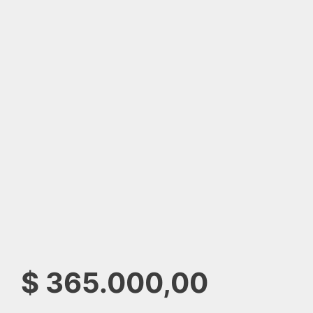
$
365.000,00