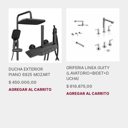
GRIFERIA LINEA GUITY
DUCHA EXTERIOR
(LAVATORIO+BIDET+D
PIANO 6925 MOZART
UCHA)
$
450.000,00
$
616.875,00
AGREGAR AL CARRITO
AGREGAR AL CARRITO