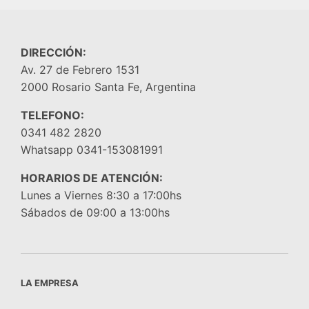
DIRECCIÓN:
Av. 27 de Febrero 1531
2000 Rosario Santa Fe, Argentina
TELEFONO:
0341 482 2820
Whatsapp 0341-153081991
HORARIOS DE ATENCIÓN:
Lunes a Viernes 8:30 a 17:00hs
Sábados de 09:00 a 13:00hs
LA EMPRESA