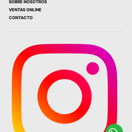
SOBRE NOSOTROS
VENTAS ONLINE
CONTACTO