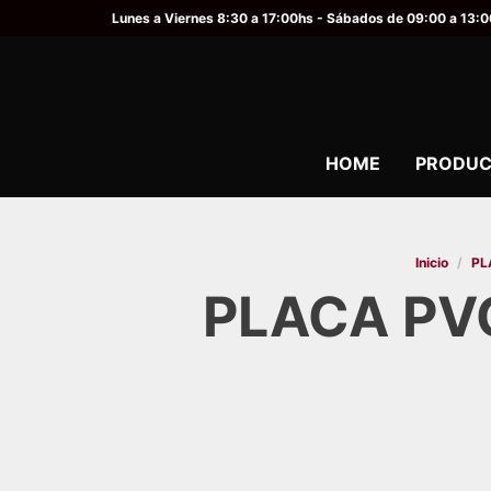
Lunes a Viernes 8:30 a 17:00hs - Sábados de 09:00 a 13:
HOME
PRODUC
Inicio
/
PL
PLACA PV