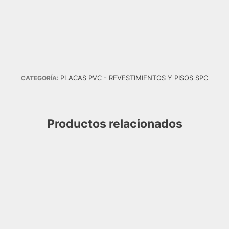
PLACAS PVC - REVESTIMIENTOS Y PISOS SPC
CATEGORÍA:
Productos relacionados