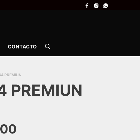
CONTACTO
44 PREMIUN
4 PREMIUN
,00