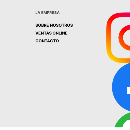
LA EMPRESA
SOBRE NOSOTROS
VENTAS ONLINE
CONTACTO