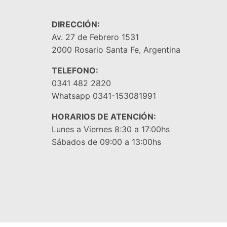
DIRECCIÓN:
Av. 27 de Febrero 1531
2000 Rosario Santa Fe, Argentina
TELEFONO:
0341 482 2820
Whatsapp 0341-153081991
HORARIOS DE ATENCIÓN:
Lunes a Viernes 8:30 a 17:00hs
Sábados de 09:00 a 13:00hs