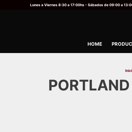
Lunes a Viernes 8:30 a 17:00hs - Sábados de 09:00 a 13:
HOME
PRODUC
Inic
PORTLAND 