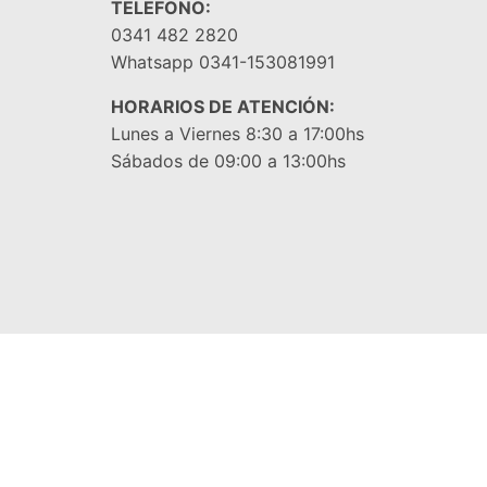
TELEFONO:
0341 482 2820
Whatsapp 0341-153081991
HORARIOS DE ATENCIÓN:
Lunes a Viernes 8:30 a 17:00hs
Sábados de 09:00 a 13:00hs