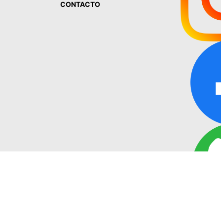
CONTACTO