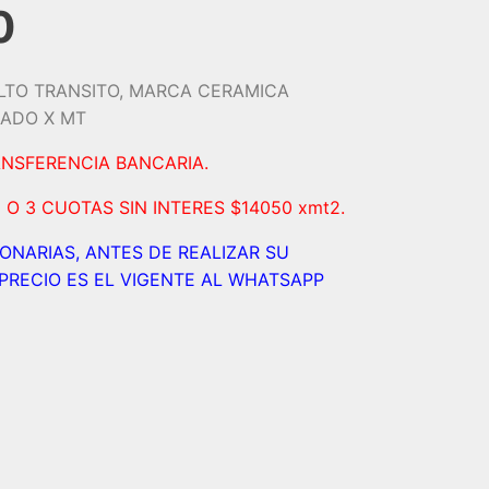
0
LTO TRANSITO, MARCA CERAMICA
CADO X MT
ANSFERENCIA BANCARIA.
 O 3 CUOTAS SIN INTERES $14050 xmt2.
IONARIAS, ANTES DE REALIZAR SU
PRECIO ES EL VIGENTE AL WHATSAPP