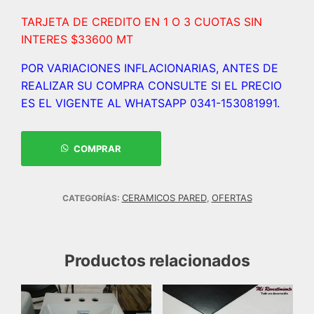
TARJETA DE CREDITO EN 1 O 3 CUOTAS SIN
INTERES $33600 MT
POR VARIACIONES INFLACIONARIAS, ANTES DE
REALIZAR SU COMPRA CONSULTE SI EL PRECIO
ES EL VIGENTE AL WHATSAPP 0341-153081991.
COMPRAR
CERAMICOS PARED
OFERTAS
CATEGORÍAS:
,
Productos relacionados