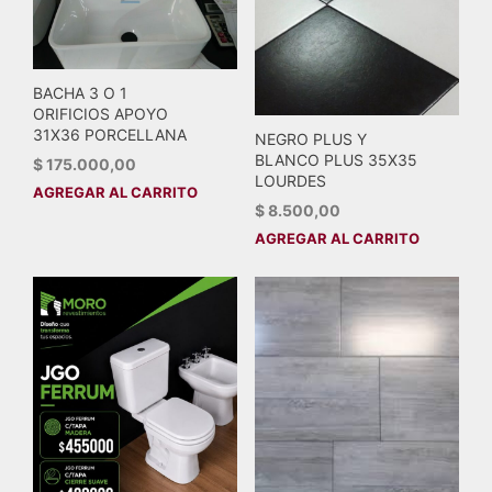
BACHA 3 O 1
ORIFICIOS APOYO
31X36 PORCELLANA
NEGRO PLUS Y
BLANCO PLUS 35X35
$
175.000,00
LOURDES
AGREGAR AL CARRITO
$
8.500,00
AGREGAR AL CARRITO