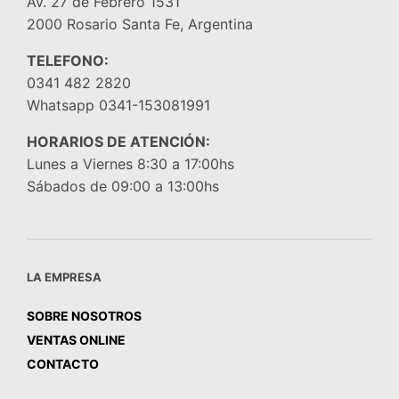
Av. 27 de Febrero 1531
2000 Rosario Santa Fe, Argentina
TELEFONO:
0341 482 2820
Whatsapp 0341-153081991
HORARIOS DE ATENCIÓN:
Lunes a Viernes 8:30 a 17:00hs
Sábados de 09:00 a 13:00hs
LA EMPRESA
SOBRE NOSOTROS
VENTAS ONLINE
CONTACTO