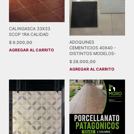
CALINGASCA 33X33
SCOP 1RA CALIDAD
ADOQUINES
$
9.200,00
CEMENTICIOS 40X40 -
AGREGAR AL CARRITO
DISTINTOS MODELOS-
$
28.000,00
AGREGAR AL CARRITO