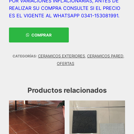
POR VARIACIONES INFLACIONARIAS, ANTES DE
REALIZAR SU COMPRA CONSULTE SI EL PRECIO
ES EL VIGENTE AL WHATSAPP 0341-153081991.
COMPRAR
CERAMICOS EXTERIORES
CERAMICOS PARED
CATEGORÍAS:
,
,
OFERTAS
Productos relacionados