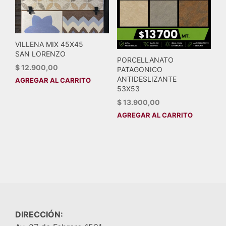
VILLENA MIX 45X45
SAN LORENZO
PORCELLANATO
$
12.900,00
PATAGONICO
ANTIDESLIZANTE
AGREGAR AL CARRITO
53X53
$
13.900,00
AGREGAR AL CARRITO
DIRECCIÓN: