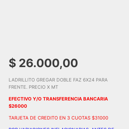
$
26.000,00
LADRILLITO GREGAR DOBLE FAZ 6X24 PARA
FRENTE. PRECIO X MT
EFECTIVO Y/O TRANSFERENCIA BANCARIA
$26000
TARJETA DE CREDITO EN 3 CUOTAS $31000