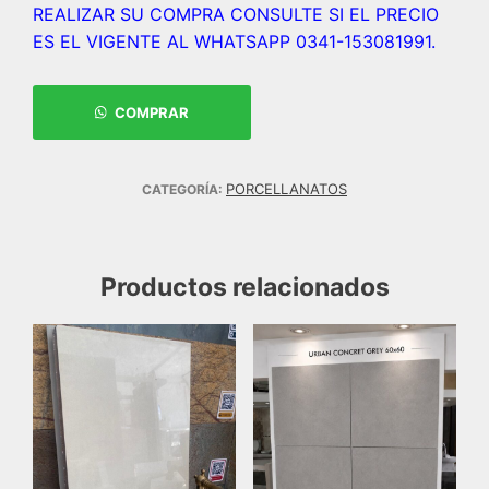
REALIZAR SU COMPRA CONSULTE SI EL PRECIO
ES EL VIGENTE AL WHATSAPP 0341-153081991.
COMPRAR
PORCELLANATOS
CATEGORÍA:
Productos relacionados