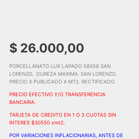
$
26.000,00
PORCELLANATO LUX LAPADO 58X58 SAN
LORENZO. DUREZA MAXIMA. SAN LORENZO.
PRECIO X PUBLICADO X MT2. RECTIFICADO.
PRECIO EFECTIVO Y/O TRANSFERENCIA
BANCARIA.
TARJETA DE CREDITO EN 1 O 3 CUOTAS SIN
INTERES $30550 xmt2.
POR VARIACIONES INFLACIONARIAS, ANTES DE