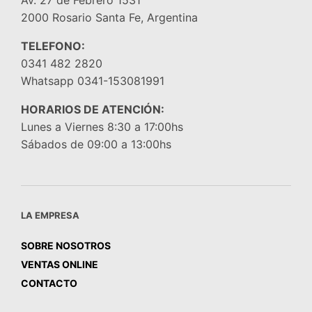
2000 Rosario Santa Fe, Argentina
TELEFONO:
0341 482 2820
Whatsapp 0341-153081991
HORARIOS DE ATENCIÓN:
Lunes a Viernes 8:30 a 17:00hs
Sábados de 09:00 a 13:00hs
LA EMPRESA
SOBRE NOSOTROS
VENTAS ONLINE
CONTACTO