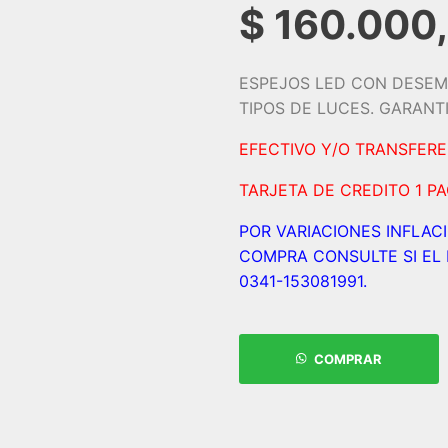
$
160.000
ESPEJOS LED CON DESEM
TIPOS DE LUCES. GARANT
EFECTIVO Y/O TRANSFER
TARJETA DE CREDITO 1 P
POR VARIACIONES INFLAC
COMPRA CONSULTE SI EL 
0341-153081991.
COMPRAR