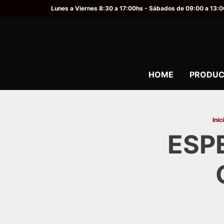
Lunes a Viernes 8:30 a 17:00hs - Sábados de 09:00 a 13:
HOME
PRODUC
Inic
ESP