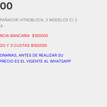
,00
PAÑADOR VITROBLOCK, 3 MODELOS C/ 2
IA
ENCIA BANCARIA $160000
AGO Y 3 CUOTAS $192000
IONARIAS, ANTES DE REALIZAR SU
PRECIO ES EL VIGENTE AL WHATSAPP