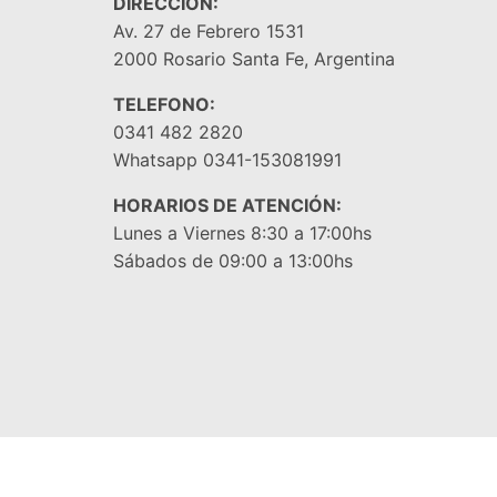
DIRECCIÓN:
Av. 27 de Febrero 1531
2000 Rosario Santa Fe, Argentina
TELEFONO:
0341 482 2820
Whatsapp 0341-153081991
HORARIOS DE ATENCIÓN:
Lunes a Viernes 8:30 a 17:00hs
Sábados de 09:00 a 13:00hs