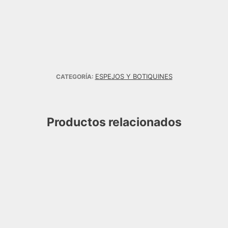
ESPEJOS Y BOTIQUINES
CATEGORÍA:
Productos relacionados