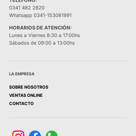
TELEFONO:
0341 482 2820
Whatsapp 0341-153081991
HORARIOS DE ATENCIÓN:
Lunes a Viernes 8:30 a 17:00hs
Sábados de 09:00 a 13:00hs
LA EMPRESA
SOBRE NOSOTROS
VENTAS ONLINE
CONTACTO