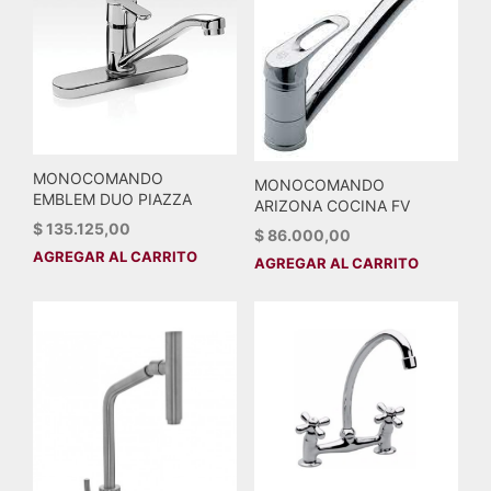
MONOCOMANDO
MONOCOMANDO
EMBLEM DUO PIAZZA
ARIZONA COCINA FV
$
135.125,00
$
86.000,00
AGREGAR AL CARRITO
AGREGAR AL CARRITO