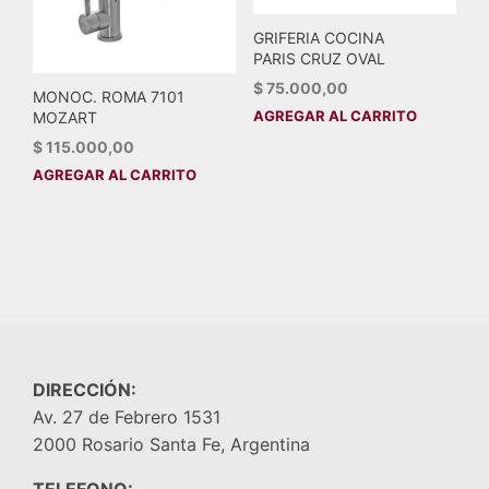
GRIFERIA COCINA
PARIS CRUZ OVAL
$
75.000,00
MONOC. ROMA 7101
AGREGAR AL CARRITO
MOZART
$
115.000,00
AGREGAR AL CARRITO
DIRECCIÓN:
Av. 27 de Febrero 1531
2000 Rosario Santa Fe, Argentina