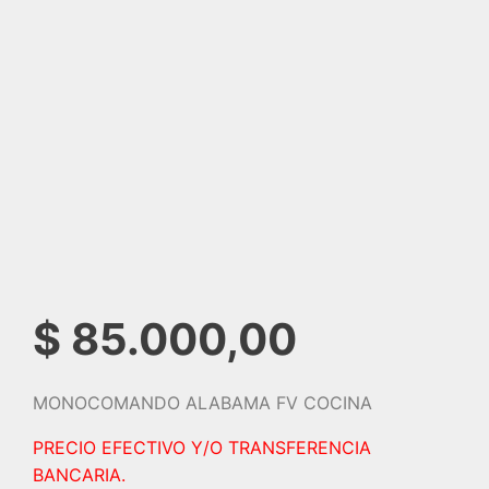
$
85.000,00
MONOCOMANDO ALABAMA FV COCINA
PRECIO EFECTIVO Y/O TRANSFERENCIA
BANCARIA.