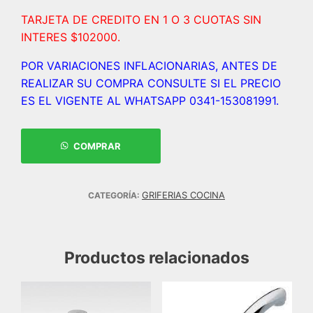
TARJETA DE CREDITO EN 1 O 3 CUOTAS SIN
INTERES $102000.
POR VARIACIONES INFLACIONARIAS, ANTES DE
REALIZAR SU COMPRA CONSULTE SI EL PRECIO
ES EL VIGENTE AL WHATSAPP 0341-153081991.
COMPRAR
GRIFERIAS COCINA
CATEGORÍA:
Productos relacionados