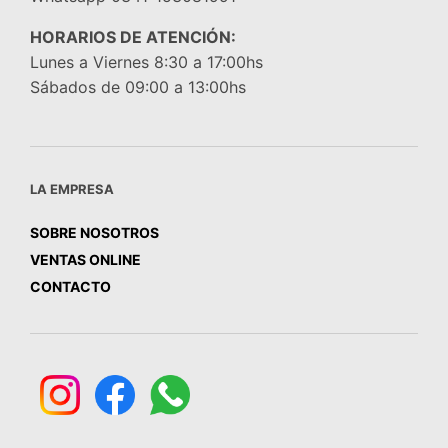
HORARIOS DE ATENCIÓN:
Lunes a Viernes 8:30 a 17:00hs
Sábados de 09:00 a 13:00hs
LA EMPRESA
SOBRE NOSOTROS
VENTAS ONLINE
CONTACTO