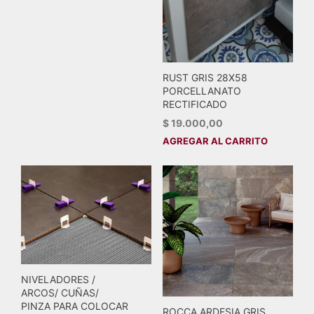
RUST GRIS 28X58
PORCELLANATO
RECTIFICADO
$
19.000,00
AGREGAR AL CARRITO
NIVELADORES /
ARCOS/ CUÑAS/
PINZA PARA COLOCAR
ROCCA ARDESIA GRIS