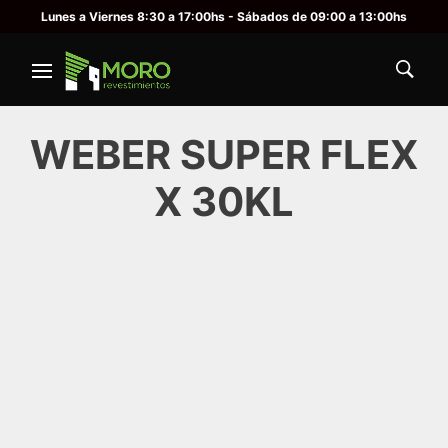
Lunes a Viernes 8:30 a 17:00hs - Sábados de 09:00 a 13:00hs
WEBER SUPER FLEX
X 30KL