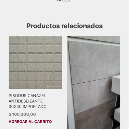
Productos relacionados
PISODUR CANAZEI
ANTIDESLIZANTE
30X30 IMPORTADO
$
106.300,00
AGREGAR AL CARRITO