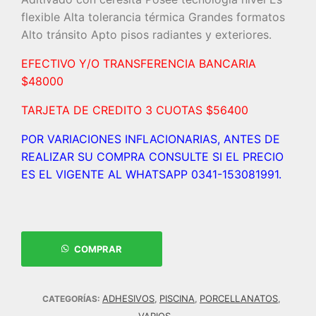
flexible Alta tolerancia térmica Grandes formatos
Alto tránsito Apto pisos radiantes y exteriores.
EFECTIVO Y/O TRANSFERENCIA BANCARIA
$48000
TARJETA DE CREDITO 3 CUOTAS $56400
POR VARIACIONES INFLACIONARIAS, ANTES DE
REALIZAR SU COMPRA CONSULTE SI EL PRECIO
ES EL VIGENTE AL WHATSAPP 0341-153081991.
COMPRAR
ADHESIVOS
PISCINA
PORCELLANATOS
CATEGORÍAS:
,
,
,
VARIOS