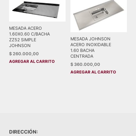
MESADA ACERO
1.60X0.60 C/BACHA
MESADA JOHNSON
ZZ52 SIMPLE
ACERO INOXIDABLE
JOHNSON
1.60 BACHA
$
260.000,00
CENTRADA
AGREGAR AL CARRITO
$
360.000,00
AGREGAR AL CARRITO
DIRECCIÓN: