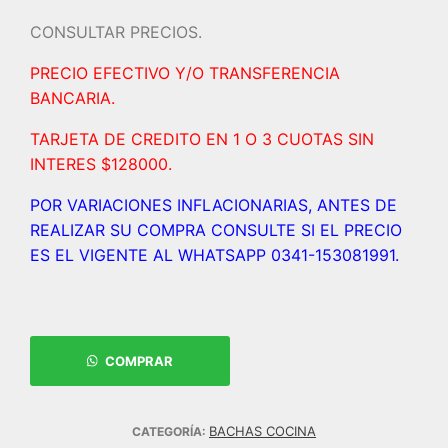
CONSULTAR PRECIOS.
PRECIO EFECTIVO Y/O TRANSFERENCIA
BANCARIA.
TARJETA DE CREDITO EN 1 O 3 CUOTAS SIN
INTERES $128000.
POR VARIACIONES INFLACIONARIAS, ANTES DE
REALIZAR SU COMPRA CONSULTE SI EL PRECIO
ES EL VIGENTE AL WHATSAPP 0341-153081991.
COMPRAR
BACHAS COCINA
CATEGORÍA: