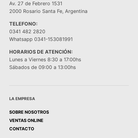
Av. 27 de Febrero 1531
2000 Rosario Santa Fe, Argentina
TELEFONO:
0341 482 2820
Whatsapp 0341-153081991
HORARIOS DE ATENCIÓN:
Lunes a Viernes 8:30 a 17:00hs
Sábados de 09:00 a 13:00hs
LA EMPRESA
SOBRE NOSOTROS
VENTAS ONLINE
CONTACTO