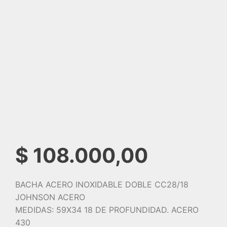
$
108.000,00
BACHA ACERO INOXIDABLE DOBLE CC28/18
JOHNSON ACERO
MEDIDAS: 59X34 18 DE PROFUNDIDAD. ACERO
430