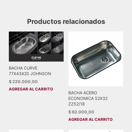
Productos relacionados
BACHA CURVE
77X43X20 JOHNSON
$
220.000,00
AGREGAR AL CARRITO
BACHA ACERO
ECONOMICA 52X32
ZZ52/18
$
62.000,00
AGREGAR AL CARRITO