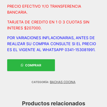
PRECIO EFECTIVO Y/O TRANSFERENCIA
BANCARIA.
TARJETA DE CREDITO EN 1 O 3 CUOTAS SIN
INTERES $207000.
POR VARIACIONES INFLACIONARIAS, ANTES DE
REALIZAR SU COMPRA CONSULTE SI EL PRECIO
ES EL VIGENTE AL WHATSAPP 0341-153081991.
COMPRAR
BACHAS COCINA
CATEGORÍA:
Productos relacionados