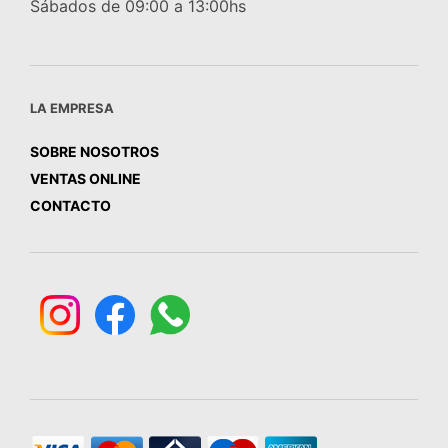
Sábados de 09:00 a 13:00hs
LA EMPRESA
SOBRE NOSOTROS
VENTAS ONLINE
CONTACTO