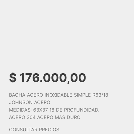
$
176.000,00
BACHA ACERO INOXIDABLE SIMPLE R63/18
JOHNSON ACERO
MEDIDAS: 63X37 18 DE PROFUNDIDAD.
ACERO 304 ACERO MAS DURO
CONSULTAR PRECIOS.