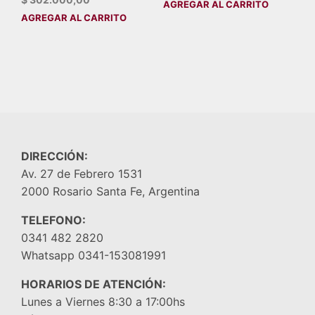
AGREGAR AL CARRITO
AGREGAR AL CARRITO
DIRECCIÓN:
Av. 27 de Febrero 1531
2000 Rosario Santa Fe, Argentina
TELEFONO:
0341 482 2820
Whatsapp 0341-153081991
HORARIOS DE ATENCIÓN:
Lunes a Viernes 8:30 a 17:00hs