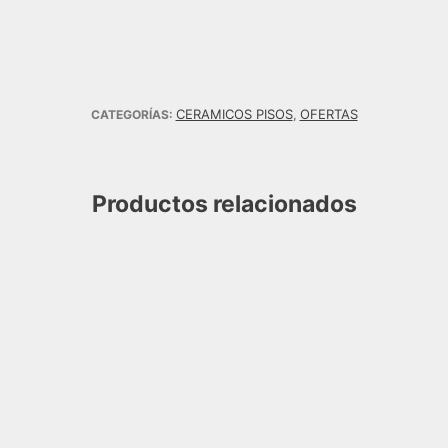
CERAMICOS PISOS
OFERTAS
CATEGORÍAS:
,
Productos relacionados