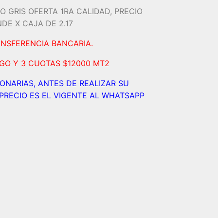
O GRIS OFERTA 1RA CALIDAD, PRECIO
DE X CAJA DE 2.17
ANSFERENCIA BANCARIA.
AGO Y 3 CUOTAS $12000 MT2
IONARIAS, ANTES DE REALIZAR SU
PRECIO ES EL VIGENTE AL WHATSAPP