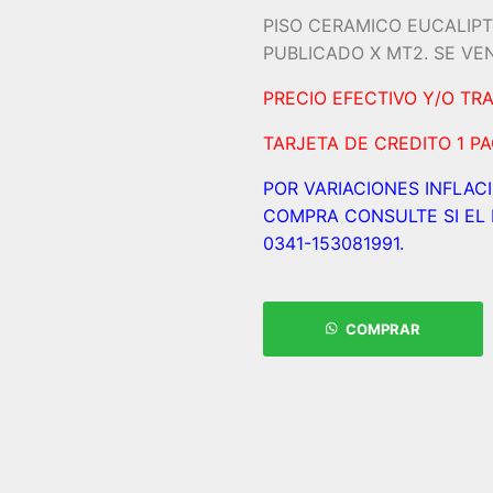
PISO CERAMICO EUCALIPT
PUBLICADO X MT2. SE VEN
PRECIO EFECTIVO Y/O TR
TARJETA DE CREDITO 1 P
POR VARIACIONES INFLAC
COMPRA CONSULTE SI EL 
0341-153081991.
COMPRAR