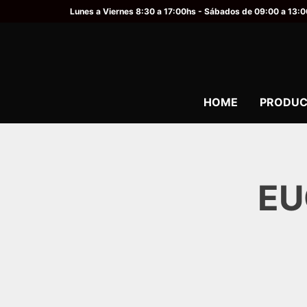
Lunes a Viernes 8:30 a 17:00hs - Sábados de 09:00 a 13:
HOME
PRODUC
EU