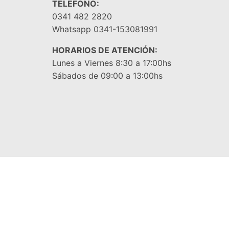
TELEFONO:
0341 482 2820
Whatsapp 0341-153081991
HORARIOS DE ATENCIÓN:
Lunes a Viernes 8:30 a 17:00hs
Sábados de 09:00 a 13:00hs