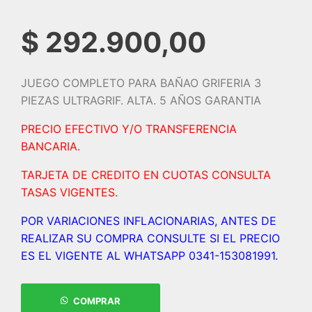
$
292.900,00
JUEGO COMPLETO PARA BAÑAO GRIFERIA 3
PIEZAS ULTRAGRIF. ALTA. 5 AÑOS GARANTIA
PRECIO EFECTIVO Y/O TRANSFERENCIA
BANCARIA.
TARJETA DE CREDITO EN CUOTAS CONSULTA
TASAS VIGENTES.
POR VARIACIONES INFLACIONARIAS, ANTES DE
REALIZAR SU COMPRA CONSULTE SI EL PRECIO
ES EL VIGENTE AL WHATSAPP 0341-153081991.
COMPRAR