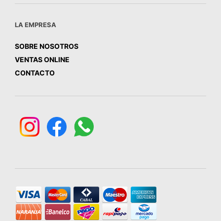
LA EMPRESA
SOBRE NOSOTROS
VENTAS ONLINE
CONTACTO