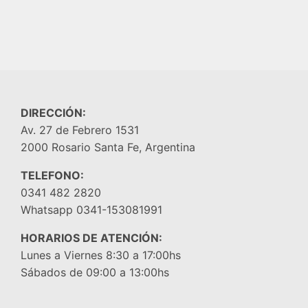
DIRECCIÓN:
Av. 27 de Febrero 1531
2000 Rosario Santa Fe, Argentina
TELEFONO:
0341 482 2820
Whatsapp 0341-153081991
HORARIOS DE ATENCIÓN:
Lunes a Viernes 8:30 a 17:00hs
Sábados de 09:00 a 13:00hs