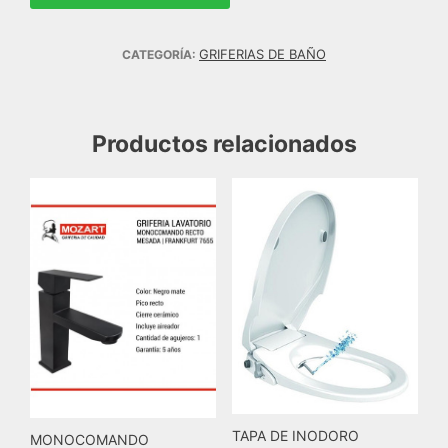
GRIFERIAS DE BAÑO
CATEGORÍA:
Productos relacionados
TAPA DE INODORO
MONOCOMANDO