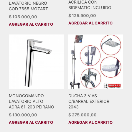
ACRILICA CON
LAVATORIO NEGRO
BIDEMATIC INCLUIDO
COD 7655 MOZART
$
125.900,00
$
105.000,00
AGREGAR AL CARRITO
AGREGAR AL CARRITO
MONOCOMANDO
DUCHA 3 VIAS
LAVATORIO ALTO
C/BARRAL EXTERIOR
ADRA 61-203 PEIRANO
2043
$
130.000,00
$
275.000,00
AGREGAR AL CARRITO
AGREGAR AL CARRITO