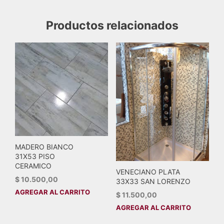
Productos relacionados
MADERO BIANCO
31X53 PISO
CERAMICO
VENECIANO PLATA
$
10.500,00
33X33 SAN LORENZO
AGREGAR AL CARRITO
$
11.500,00
AGREGAR AL CARRITO