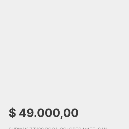
$
49.000,00