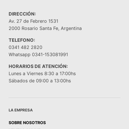
DIRECCIÓN:
Av. 27 de Febrero 1531
2000 Rosario Santa Fe, Argentina
TELEFONO:
0341 482 2820
Whatsapp 0341-153081991
HORARIOS DE ATENCIÓN:
Lunes a Viernes 8:30 a 17:00hs
Sábados de 09:00 a 13:00hs
LA EMPRESA
SOBRE NOSOTROS