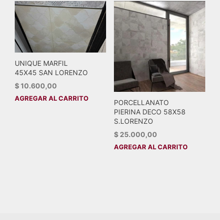
UNIQUE MARFIL
45X45 SAN LORENZO
$
10.600,00
AGREGAR AL CARRITO
PORCELLANATO
PIERINA DECO 58X58
S.LORENZO
$
25.000,00
AGREGAR AL CARRITO