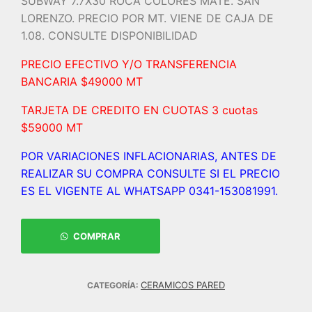
SUBWAY 7.7X30 ROCA COLORES MATE. SAN
LORENZO. PRECIO POR MT. VIENE DE CAJA DE
1.08. CONSULTE DISPONIBILIDAD
PRECIO EFECTIVO Y/O TRANSFERENCIA
BANCARIA $49000 MT
TARJETA DE CREDITO EN CUOTAS 3 cuotas
$59000 MT
POR VARIACIONES INFLACIONARIAS, ANTES DE
REALIZAR SU COMPRA CONSULTE SI EL PRECIO
ES EL VIGENTE AL WHATSAPP 0341-153081991.
COMPRAR
CERAMICOS PARED
CATEGORÍA: