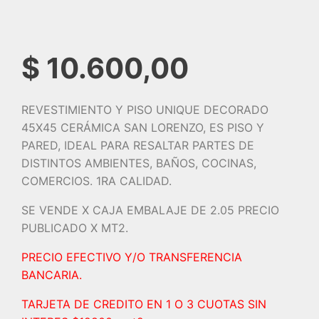
$
10.600,00
REVESTIMIENTO Y PISO UNIQUE DECORADO
45X45 CERÁMICA SAN LORENZO, ES PISO Y
PARED, IDEAL PARA RESALTAR PARTES DE
DISTINTOS AMBIENTES, BAÑOS, COCINAS,
COMERCIOS. 1RA CALIDAD.
SE VENDE X CAJA EMBALAJE DE 2.05 PRECIO
PUBLICADO X MT2.
PRECIO EFECTIVO Y/O TRANSFERENCIA
BANCARIA.
TARJETA DE CREDITO EN 1 O 3 CUOTAS SIN