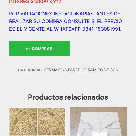
INTERES $12800 xmt2.
POR VARIACIONES INFLACIONARIAS, ANTES DE
REALIZAR SU COMPRA CONSULTE SI EL PRECIO
ES EL VIGENTE AL WHATSAPP 0341-153081991.
COMPRAR
CERAMICOS PARED
CERAMICOS PISOS
CATEGORÍAS:
,
Productos relacionados