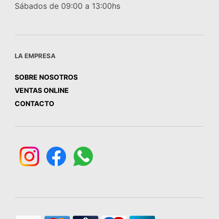
Sábados de 09:00 a 13:00hs
LA EMPRESA
SOBRE NOSOTROS
VENTAS ONLINE
CONTACTO