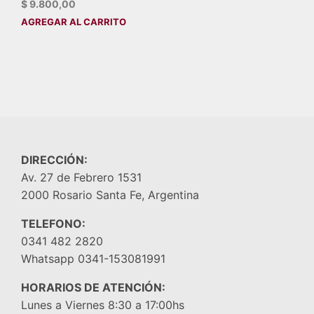
$
9.800,00
AGREGAR AL CARRITO
DIRECCIÓN:
Av. 27 de Febrero 1531
2000 Rosario Santa Fe, Argentina
TELEFONO:
0341 482 2820
Whatsapp 0341-153081991
HORARIOS DE ATENCIÓN:
Lunes a Viernes 8:30 a 17:00hs