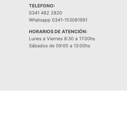
TELEFONO:
0341 482 2820
Whatsapp 0341-153081991
HORARIOS DE ATENCIÓN:
Lunes a Viernes 8:30 a 17:00hs
Sábados de 09:00 a 13:00hs