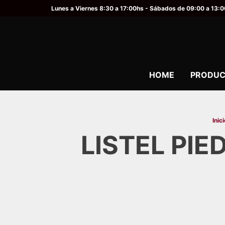
Lunes a Viernes 8:30 a 17:00hs - Sábados de 09:00 a 13:
HOME
PRODUC
Inici
LISTEL PI