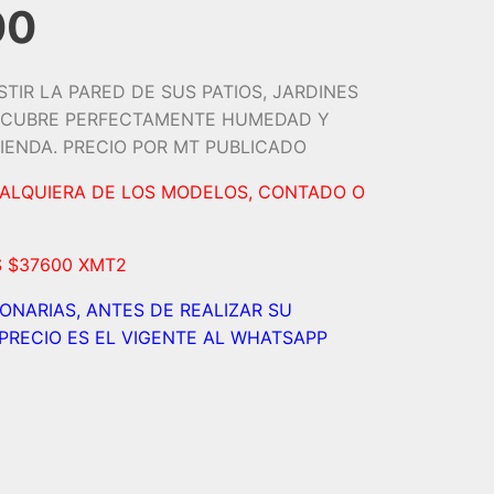
00
STIR LA PARED DE SUS PATIOS, JARDINES
. CUBRE PERFECTAMENTE HUMEDAD Y
IENDA. PRECIO POR MT PUBLICADO
UALQUIERA DE LOS MODELOS, CONTADO O
S $37600 XMT2
IONARIAS, ANTES DE REALIZAR SU
PRECIO ES EL VIGENTE AL WHATSAPP