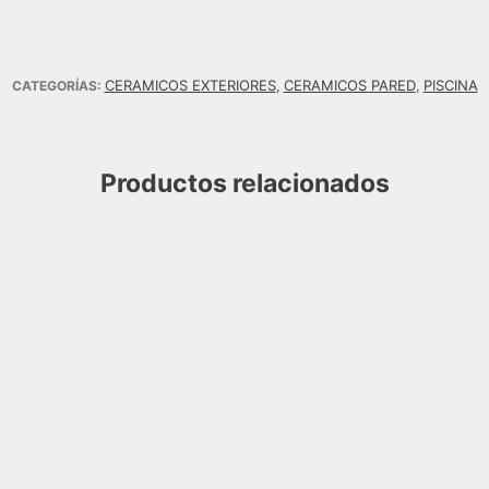
CERAMICOS EXTERIORES
CERAMICOS PARED
PISCINA
CATEGORÍAS:
,
,
Productos relacionados