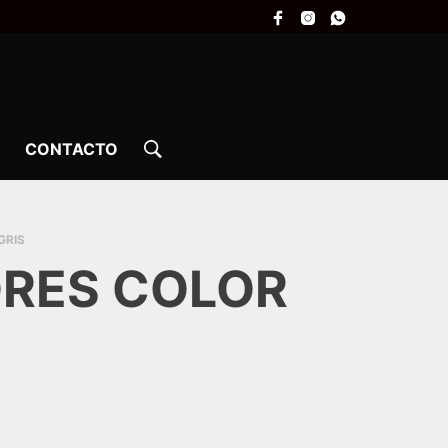
CONTACTO
GRIS
ORES COLOR