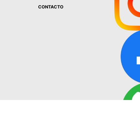
CONTACTO