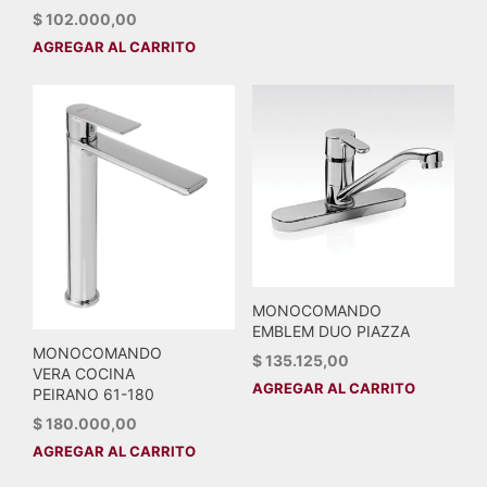
$
102.000,00
AGREGAR AL CARRITO
MONOCOMANDO
EMBLEM DUO PIAZZA
MONOCOMANDO
$
135.125,00
VERA COCINA
AGREGAR AL CARRITO
PEIRANO 61-180
$
180.000,00
AGREGAR AL CARRITO