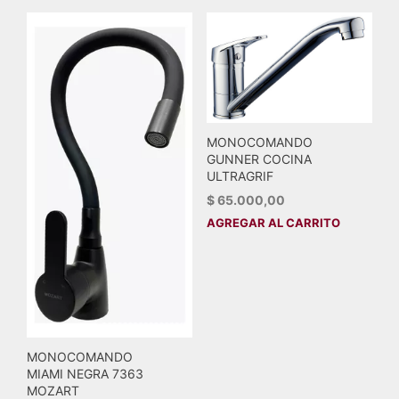
MONOCOMANDO
GUNNER COCINA
ULTRAGRIF
$
65.000,00
AGREGAR AL CARRITO
MONOCOMANDO
MIAMI NEGRA 7363
MOZART