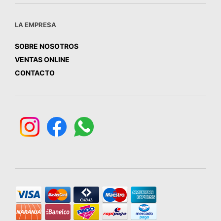
LA EMPRESA
SOBRE NOSOTROS
VENTAS ONLINE
CONTACTO