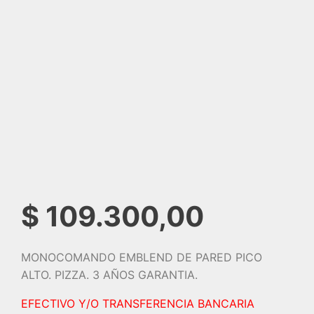
$
109.300,00
MONOCOMANDO EMBLEND DE PARED PICO
ALTO. PIZZA. 3 AÑOS GARANTIA.
EFECTIVO Y/O TRANSFERENCIA BANCARIA