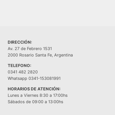
DIRECCIÓN:
Av. 27 de Febrero 1531
2000 Rosario Santa Fe, Argentina
TELEFONO:
0341 482 2820
Whatsapp 0341-153081991
HORARIOS DE ATENCIÓN:
Lunes a Viernes 8:30 a 17:00hs
Sábados de 09:00 a 13:00hs