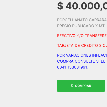
$
40.000,
PORCELLANATO CARRARA 
PRECIO PUBLICADO X MT
EFECTIVO Y/O TRANSFER
TARJETA DE CREDITO 3 C
POR VARIACIONES INFLAC
COMPRA CONSULTE SI EL 
0341-153081991.
COMPRAR