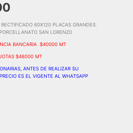
00
RECTIFICADO 60X120 PLACAS GRANDES.
. PORCELLANATO SAN LORENZO
ENCIA BANCARIA $40000 MT
UOTAS $48000 MT
IONARIAS, ANTES DE REALIZAR SU
PRECIO ES EL VIGENTE AL WHATSAPP