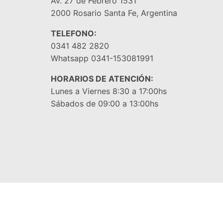
Av. 27 de Febrero 1531
2000 Rosario Santa Fe, Argentina
TELEFONO:
0341 482 2820
Whatsapp 0341-153081991
HORARIOS DE ATENCIÓN:
Lunes a Viernes 8:30 a 17:00hs
Sábados de 09:00 a 13:00hs