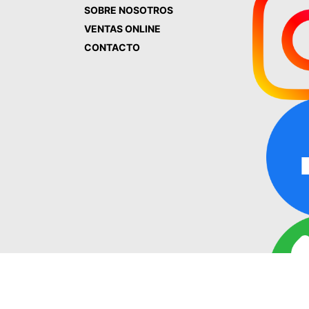
SOBRE NOSOTROS
VENTAS ONLINE
CONTACTO