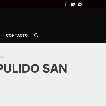
CONTACTO
NZO
PULIDO SAN