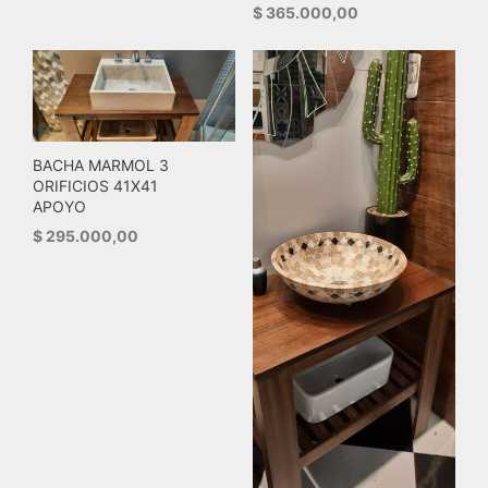
$
365.000,00
BACHA MARMOL 3
ORIFICIOS 41X41
APOYO
$
295.000,00