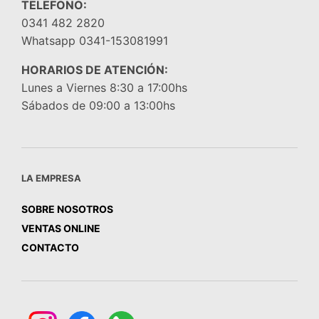
TELEFONO:
0341 482 2820
Whatsapp 0341-153081991
HORARIOS DE ATENCIÓN:
Lunes a Viernes 8:30 a 17:00hs
Sábados de 09:00 a 13:00hs
LA EMPRESA
SOBRE NOSOTROS
VENTAS ONLINE
CONTACTO