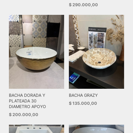
$
290.000,00
BACHA DORADA Y
BACHA GRAZY
PLATEADA 30
$
135.000,00
DIAMETRO APOYO
$
200.000,00