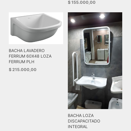
$
155.000,00
BACHA LAVADERO
FERRUM 60X48 LOZA
FERRUM PLH
$
215.000,00
BACHA LOZA
DISCAPACITADO
INTEGRAL