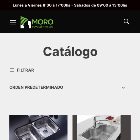
Lunes a Viernes 8:30 a 17:00hs - Sábados de 09:00 a 13:00hs
Catálogo
FILTRAR