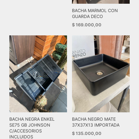
BACHA MARMOL CON
GUARDA DECO
$
169.000,00
BACHA NEGRA ENKEL
BACHA NEGRO MATE
SE75 GB JOHNSON
37X37X13 IMPORTADA
C/ACCESORIOS
$
135.000,00
INCLUIDOS